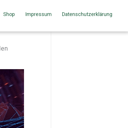
Shop
Impressum
Datenschutzerklärung
len