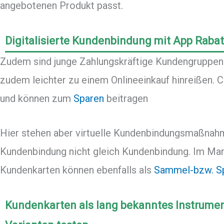
angebotenen Produkt passt.
Digitalisierte Kundenbindung mit App Raba
Zudem sind junge Zahlungskräftige Kundengruppen te
zudem leichter zu einem Onlineeinkauf hinreißen. 
und können zum
Sparen
beitragen
Hier stehen aber virtuelle Kundenbindungsmaßnahm
Kundenbindung nicht gleich Kundenbindung. Im Ma
Kundenkarten können ebenfalls als
Sammel-bzw. Sp
Kundenkarten als lang bekanntes Instrum