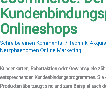
Kundenbindungs
Onlineshops
Schreibe einen Kommentar
/
Technik
,
Akqui
Netzphaenomen Online Marketing
Kundenkarten, Rabattaktion oder Gewinnspiele zäh
entsprechenden Kundenbindungsprogrammen. Sie er
Produkten überzeugt sind und zum Beispiel auch 