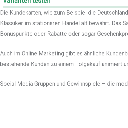
Varianten testen
Die Kundekarten, wie zum Beispiel die Deutschland
Klassiker im stationären Handel alt bewährt. Das
Bonuspunkte oder Rabatte oder sogar Geschenkpro
Auch im Online Marketing gibt es ähnliche Kunde
bestehende Kunden zu einem Folgekauf animiert 
Social Media Gruppen und Gewinnspiele – die mod