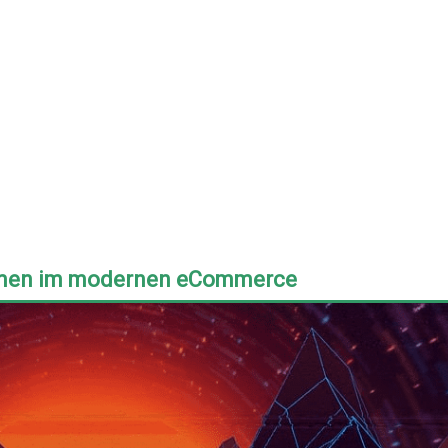
hmen im modernen eCommerce