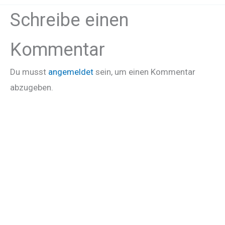
Schreibe einen
Kommentar
Du musst
angemeldet
sein, um einen Kommentar
abzugeben.