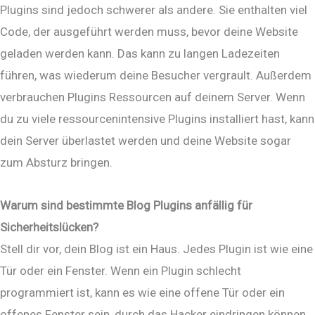
Plugins sind jedoch schwerer als andere. Sie enthalten viel
Code, der ausgeführt werden muss, bevor deine Website
geladen werden kann. Das kann zu langen Ladezeiten
führen, was wiederum deine Besucher vergrault. Außerdem
verbrauchen Plugins Ressourcen auf deinem Server. Wenn
du zu viele ressourcenintensive Plugins installiert hast, kann
dein Server überlastet werden und deine Website sogar
zum Absturz bringen.
Warum sind bestimmte Blog Plugins anfällig für
Sicherheitslücken?
Stell dir vor, dein Blog ist ein Haus. Jedes Plugin ist wie eine
Tür oder ein Fenster. Wenn ein Plugin schlecht
programmiert ist, kann es wie eine offene Tür oder ein
offenes Fenster sein, durch das Hacker eindringen können.