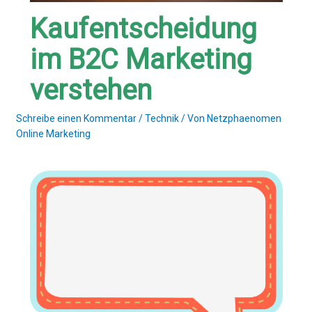
Kaufentscheidung
im B2C Marketing
verstehen
Schreibe einen Kommentar
/
Technik
/ Von
Netzphaenomen
Online Marketing