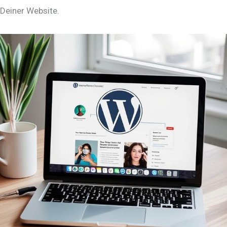
Deiner Website.