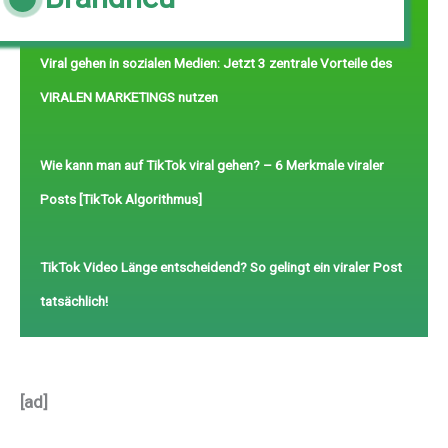
Viral gehen in sozialen Medien: Jetzt 3 zentrale Vorteile des
VIRALEN MARKETINGS nutzen
Wie kann man auf TikTok viral gehen? – 6 Merkmale viraler
Posts [TikTok Algorithmus]
TikTok Video Länge entscheidend? So gelingt ein viraler Post
tatsächlich!
[ad]