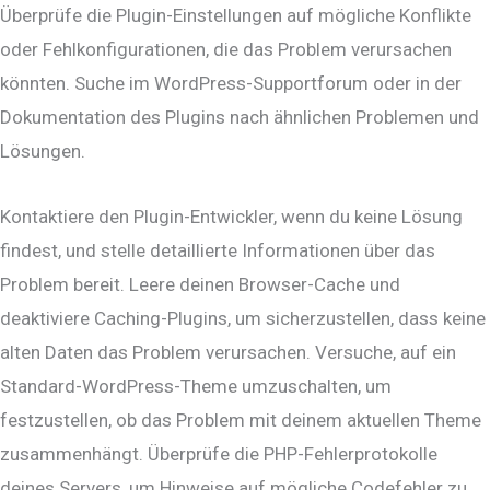
Überprüfe die Plugin-Einstellungen auf mögliche Konflikte
oder Fehlkonfigurationen, die das Problem verursachen
könnten. Suche im WordPress-Supportforum oder in der
Dokumentation des Plugins nach ähnlichen Problemen und
Lösungen.
Kontaktiere den Plugin-Entwickler, wenn du keine Lösung
findest, und stelle detaillierte Informationen über das
Problem bereit. Leere deinen Browser-Cache und
deaktiviere Caching-Plugins, um sicherzustellen, dass keine
alten Daten das Problem verursachen. Versuche, auf ein
Standard-WordPress-Theme umzuschalten, um
festzustellen, ob das Problem mit deinem aktuellen Theme
zusammenhängt. Überprüfe die PHP-Fehlerprotokolle
deines Servers, um Hinweise auf mögliche Codefehler zu