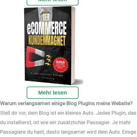
Mehr lesen
Warum verlangsamen einige Blog Plugins meine Website?
Stell dir vor, dein Blog ist ein kleines Auto. Jedes Plugin, das
du installierst, ist wie ein zusätzlicher Passagier. Je mehr
Passagiere du hast, desto langsamer wird dein Auto. Einige