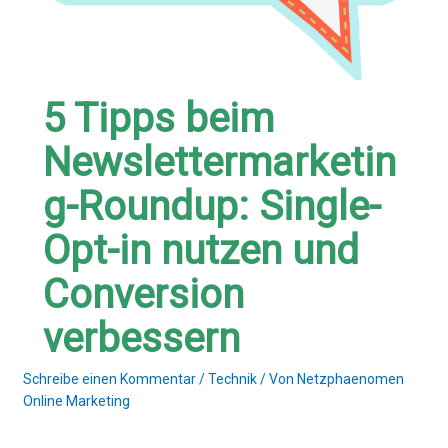
5 Tipps beim
Newslettermarketin
g-Roundup: Single-
Opt-in nutzen und
Conversion
verbessern
Schreibe einen Kommentar
/
Technik
/ Von
Netzphaenomen
Online Marketing