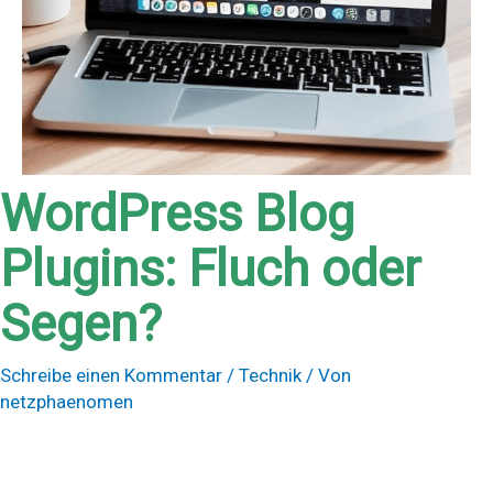
WordPress Blog
Plugins: Fluch oder
Segen?
Schreibe einen Kommentar
/
Technik
/ Von
netzphaenomen