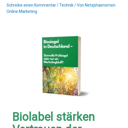
Schreibe einen Kommentar
/
Technik
/ Von
Netzphaenomen
Online Marketing
Biolabel stärken