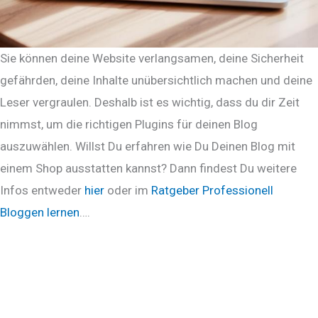
Sie können deine Website verlangsamen, deine Sicherheit
gefährden, deine Inhalte unübersichtlich machen und deine
Leser vergraulen. Deshalb ist es wichtig, dass du dir Zeit
nimmst, um die richtigen Plugins für deinen Blog
auszuwählen. Willst Du erfahren wie Du Deinen Blog mit
einem Shop ausstatten kannst? Dann findest Du weitere
Infos entweder
hier
oder im
Ratgeber Professionell
Bloggen lernen
….