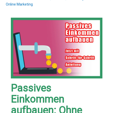
Online Marketing
Passives
Einkommen
aufbauen: Ohne