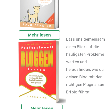
Mehr lesen
Lass uns gemeinsam
einen Blick auf die
häufigsten Probleme
werfen und
herausfinden, wie du
deinen Blog mit den
richtigen Plugins zum
Erfolg führst.
Mehr lesen