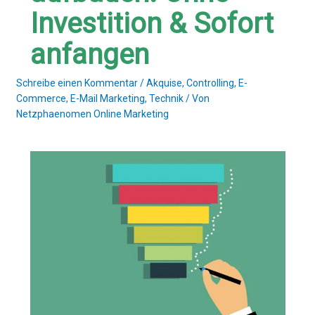
Investition & Sofort
anfangen
Schreibe einen Kommentar
/
Akquise
,
Controlling
,
E-
Commerce
,
E-Mail Marketing
,
Technik
/ Von
Netzphaenomen Online Marketing