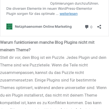
Warum funktionieren manche Blog Plugins nicht mit
meinem Theme?
Stell dir vor, dein Blog ist ein Puzzle. Jedes Plugin und dein
Theme sind wie Puzzleteile. Wenn die Teile nicht
zusammenpassen, kannst du das Puzzle nicht
zusammensetzen. Einige Plugins sind für bestimmte
Themes optimiert, während andere universeller sind. Wenn
du ein Plugin installierst, das nicht mit deinem Theme
kompatibel ist, kann es zu Konflikten kommen. Das kann