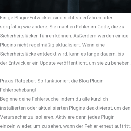
Einige Plugin-Entwickler sind nicht so erfahren oder
sorgfältig wie andere. Sie machen Fehler im Code, die zu
Sicherheitslücken führen können. Außerdem werden einige
Plugins nicht regelmäßig aktualisiert. Wenn eine
Sicherheitslücke entdeckt wird, kann es lange dauern, bis
der Entwickler ein Update veröffentlicht, um sie zu beheben.
Praxis-Ratgeber: So funktioniert die Blog Plugin
Fehlerbehebung!
Beginne deine Fehlersuche, indem du alle kürzlich
installierten oder aktualisierten Plugins deaktivierst, um den
Verursacher zu isolieren. Aktiviere dann jedes Plugin
einzeln wieder, um zu sehen, wann der Fehler erneut auftritt.