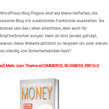
WordPress Blog Plugins sind wie kleine Helferlein, die
unseren Blog mit zusätzlichen Funktionen ausstatten. Sie
können uns das Leben erleichtern, aber auch für
Kopfzerbrechen sorgen. Hast du dich jemals gefragt,
warum deine Website plötzlich so langsam ist, oder warum
du ständig von Sicherheitslücken liest?
[ad] Mehr zum Thema eCOMMERCE, BUSINESS, ERFOLG