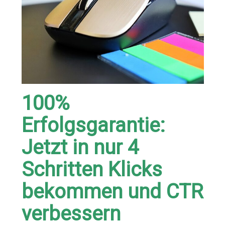
100%
Erfolgsgarantie:
Jetzt in nur 4
Schritten Klicks
bekommen und CTR
verbessern