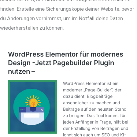
finden. Erstelle eine Sicherungskopie deiner Website, bevor
du Änderungen vornimmst, um im Notfall deine Daten
wiederherstellen zu können.