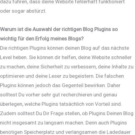
dazu führen, dass deine Website fehlerhaft funktioniert
oder sogar abstürzt.
Warum ist die Auswahl der richtigen Blog Plugins so
wichtig für den Erfolg meines Blogs?
Die richtigen Plugins können deinen Blog auf das nächste
Level heben. Sie können dir helfen, deine Website schneller
zu machen, deine Sicherheit zu verbessern, deine Inhalte zu
optimieren und deine Leser zu begeistern. Die falschen
Plugins können jedoch das Gegenteil bewirken. Daher
solltest Du vorher sehr gut recherchieren und genau
überlegen, welche Plugins tatsächlich von Vorteil sind.
Zudem solltest Du Dir Frage stellen, ob Plugins Deinen Blog
nicht insgesamt zu langsam machen. Denn auch Plugins
benötigen Speicherplatz und verlangsamen die Ladedauer