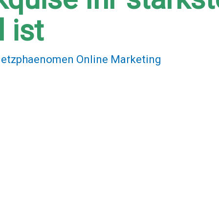
ist
etzphaenomen Online Marketing