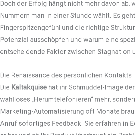
Doch der Erfolg hängt nicht mehr davon ab, w
Nummern man in einer Stunde wählt. Es geht
Fingerspitzengefühl und die richtige Struktur
Potenzial ausschöpfen und warum eine spezi
entscheidende Faktor zwischen Stagnation un
Die Renaissance des persönlichen Kontakts
Die
Kaltakquise
hat ihr Schmuddel-Image der 9
wahlloses „Herumtelefonieren“ mehr, sonde
Marketing-Automatisierung oft Monate brauc
Anruf sofortiges Feedback. Sie erfahren in