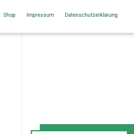
Shop
Impressum
Datenschutzerklärung