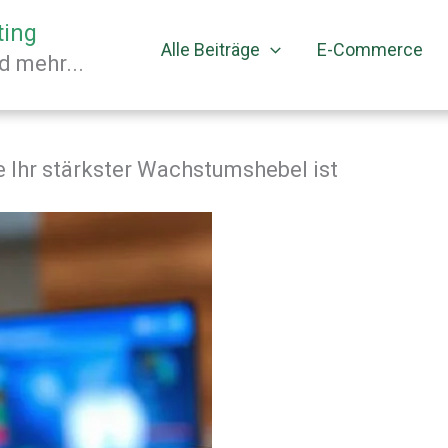
ting
Alle Beiträge
E-Commerce
 mehr...
 Ihr stärkster Wachstumshebel ist