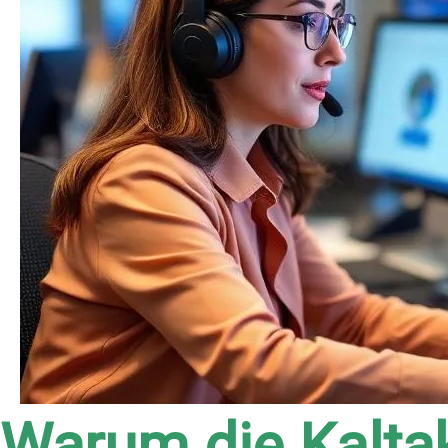
Warum die Kaltak