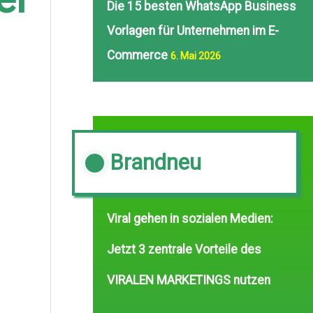
Die 15 besten WhatsApp Business
Vorlagen für Unternehmen im E-
Commerce
6. Mai 2026
Brandneu
Viral gehen in sozialen Medien:
Jetzt 3 zentrale Vorteile des
VIRALEN MARKETINGS nutzen