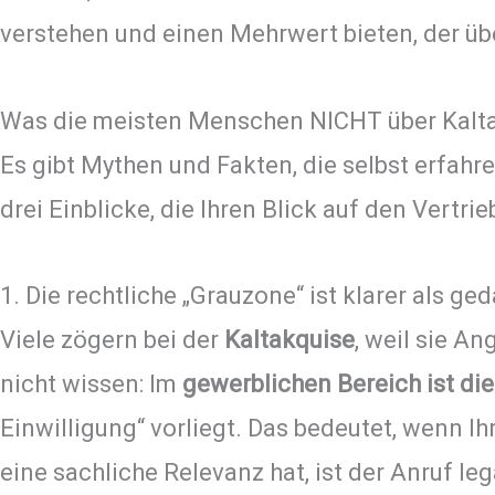
verstehen und einen Mehrwert bieten, der üb
Was die meisten Menschen NICHT über Kalt
Es gibt Mythen und Fakten, die selbst erfahre
drei Einblicke, die Ihren Blick auf den Vertr
1. Die rechtliche „Grauzone“ ist klarer als ge
Viele zögern bei der
Kaltakquise
, weil sie A
nicht wissen: Im
gewerblichen Bereich ist di
Einwilligung“ vorliegt. Das bedeutet, wenn 
eine sachliche Relevanz hat, ist der Anruf leg